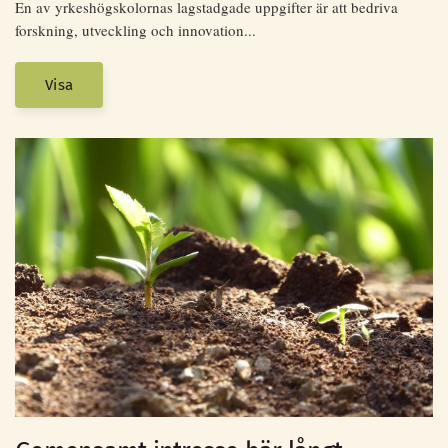
En av yrkeshögskolornas lagstadgade uppgifter är att bedriva
forskning, utveckling och innovation...
Visa