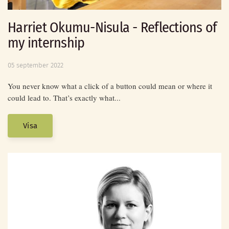
Harriet Okumu-Nisula - Reflections of
my internship
05 september 2022
You never know what a click of a button could mean or where it
could lead to. That’s exactly what...
Visa