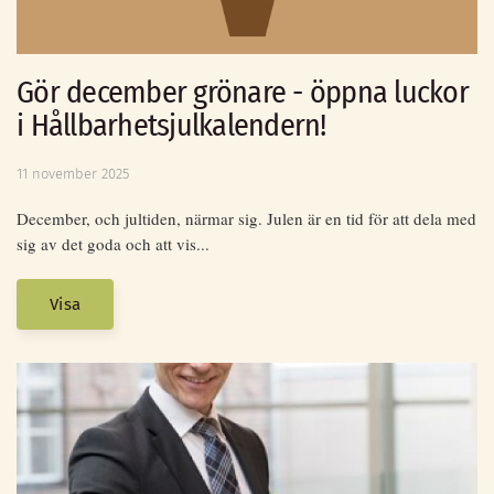
Gör december grönare - öppna luckor
i Hållbarhetsjulkalendern!
11 november 2025
December, och jultiden, närmar sig. Julen är en tid för att dela med
sig av det goda och att vis...
Visa