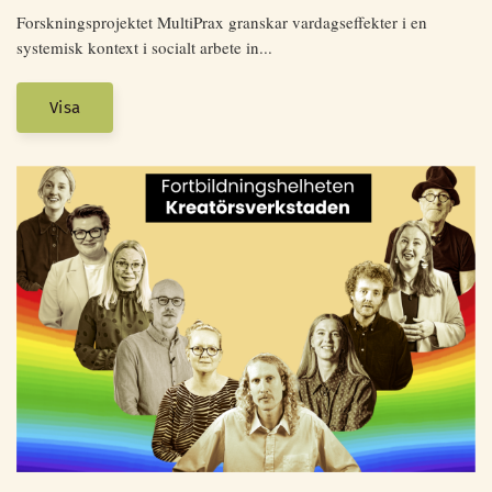
Forskningsprojektet MultiPrax granskar vardagseffekter i en
systemisk kontext i socialt arbete in...
Visa