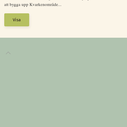
att bygga upp Kvarkenområde...
Visa