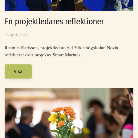
En projektledares reflektioner
03 april 2020
Rasmus Karlsson, projektledare vid Yrkeshögskolan Novia,
reflekterar över projektet Smart Marinas...
Visa