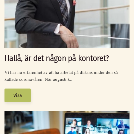
Hallå, är det någon på kontoret?
Vi har nu erfarenhet av att ha arbetat på distans under den så
kallade coronavåren. När augusti k...
Visa