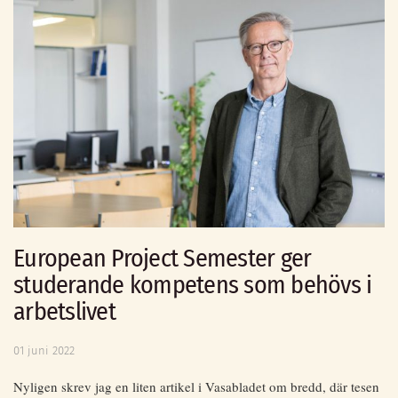
European Project Semester ger
studerande kompetens som behövs i
arbetslivet
01 juni 2022
Nyligen skrev jag en liten artikel i Vasabladet om bredd, där tesen