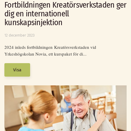
Fortbildningen Kreatörsverkstaden ger
dig en internationell
kunskapsinjektion
12 december 2023
2024 inleds fortbildningen Kreatörsverkstaden vid
Yrkeshögskolan Novia, ett kurspaket för di...
Visa