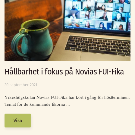
Hållbarhet i fokus på Novias FUI-Fika
30 september 2021
Yrkeshögskolan Novias FUI-Fika har kört i gång för höstterminen.
Temat för de kommande fikorna ...
Visa