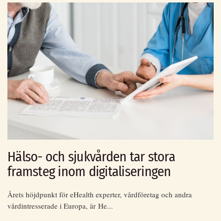
Hälso- och sjukvården tar stora
framsteg inom digitaliseringen
Årets höjdpunkt för eHealth experter, vårdföretag och andra
vårdintresserade i Europa, är He...