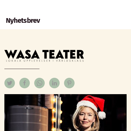
Nyhetsbrev