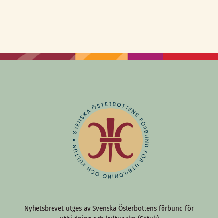
Nyhetsbrevet utges av Svenska Österbottens förbund för