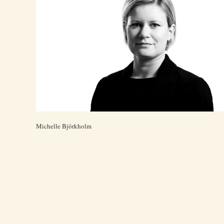
Michelle Björkholm