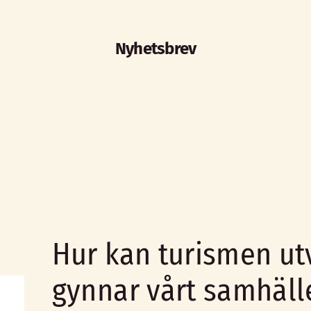
Nyhetsbrev
Hur kan turismen ut
gynnar vårt samhäll