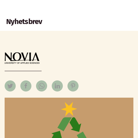
Nyhetsbrev