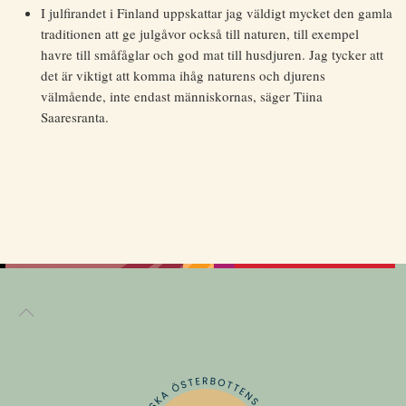
I julfirandet i Finland uppskattar jag väldigt mycket den gamla
traditionen att ge julgåvor också till naturen, till exempel
havre till småfåglar och god mat till husdjuren. Jag tycker att
det är viktigt att komma ihåg naturens och djurens
välmående, inte endast människornas, säger Tiina
Saaresranta.