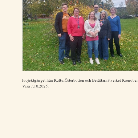
Projektgänget från KulturÖsterbotten och Berättarnätverket Kronober
Vasa 7.10.2025.