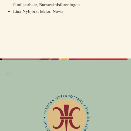
familjearbete, Barnavårdsföreningen
Lina Nybjörk, lektor, Novia