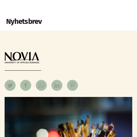
Nyhetsbrev