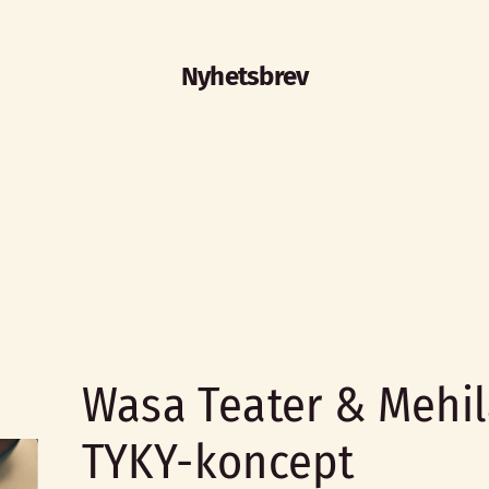
Nyhetsbrev
Wasa Teater & Mehil
TYKY-koncept