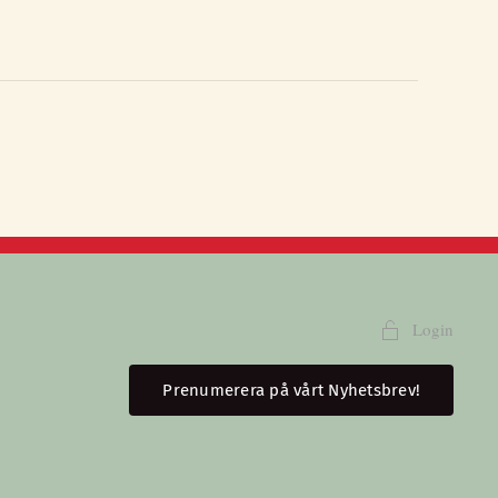
Login
Prenumerera på vårt Nyhetsbrev!