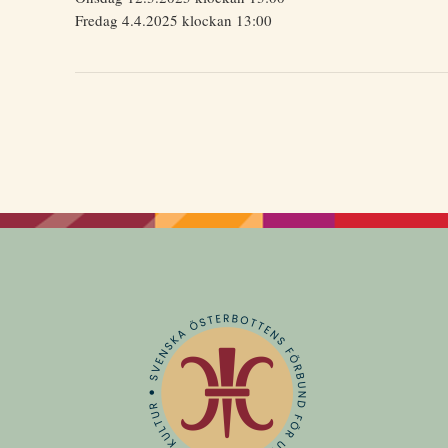
Fredag 4.4.2025 klockan 13:00