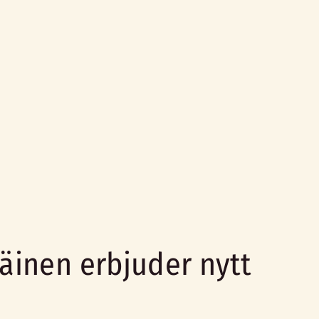
äinen erbjuder nytt