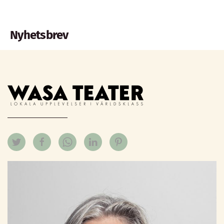
Nyhetsbrev