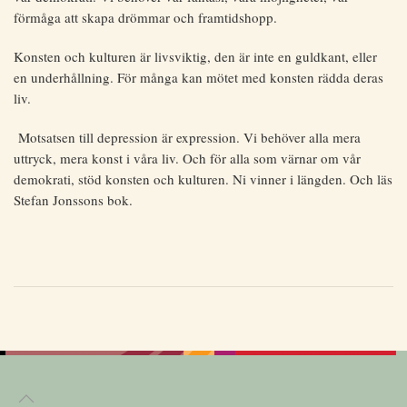
förmåga att skapa drömmar och framtidshopp.
Konsten och kulturen är livsviktig, den är inte en guldkant, eller
en underhållning. För många kan mötet med konsten rädda deras
liv.
Motsatsen till depression är expression. Vi behöver alla mera
uttryck, mera konst i våra liv. Och för alla som värnar om vår
demokrati, stöd konsten och kulturen. Ni vinner i längden. Och läs
Stefan Jonssons bok.