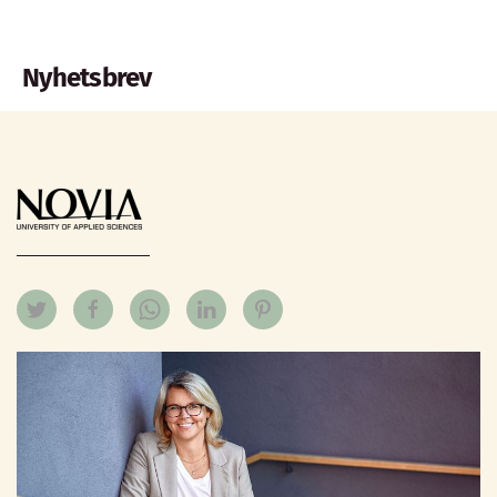
Nyhetsbrev