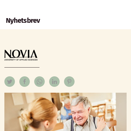
Nyhetsbrev