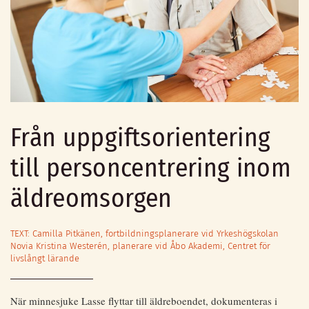
Från uppgiftsorientering
till personcentrering inom
äldreomsorgen
TEXT: Camilla Pitkänen, fortbildningsplanerare vid Yrkeshögskolan
Novia Kristina Westerén, planerare vid Åbo Akademi, Centret för
livslångt lärande
När minnesjuke Lasse flyttar till äldreboendet, dokumenteras i