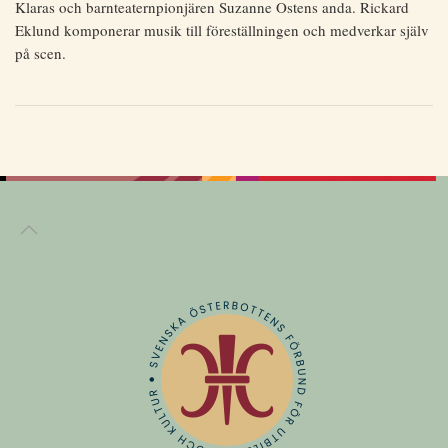
Klaras och barnteaternpionjären Suzanne Ostens anda. Rickard
Eklund komponerar musik till föreställningen och medverkar själv
på scen.