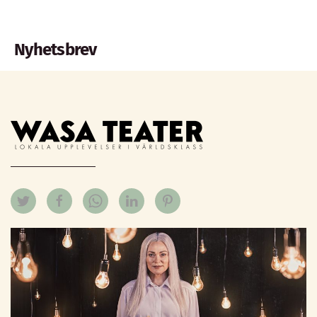
Nyhetsbrev