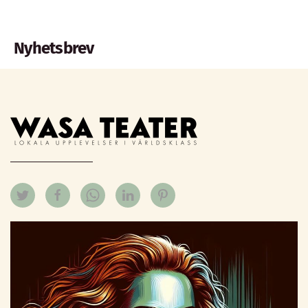
Nyhetsbrev