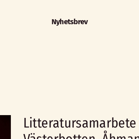
Nyhetsbrev
Litteratursamarbete