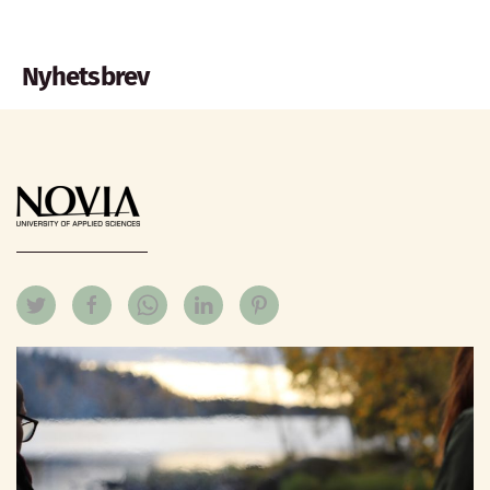
Nyhetsbrev