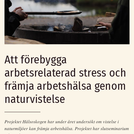
Att förebygga
arbetsrelaterad stress och
främja arbetshälsa genom
naturvistelse
Projektet Hälsoskogen har under året undersökt om vistelse i
naturmiljöer kan främja arbetshälsa. Projektet har slutseminarium