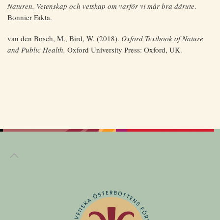
Naturen. Vetenskap och vetskap om varför vi mår bra därute
.
Bonnier Fakta.
van den Bosch, M., Bird, W. (2018).
Oxford Textbook of Nature
and Public Health.
Oxford University Press: Oxford, UK.