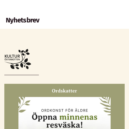
Nyhetsbrev