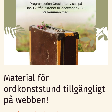
Material för
ordkonststund tillgängligt
på webben!