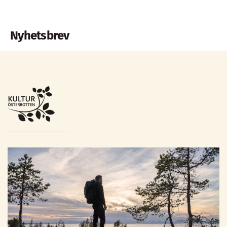
Nyhetsbrev