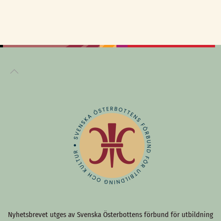
Nyhetsbrevet utges av Svenska Österbottens förbund för utbildning