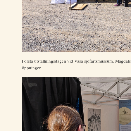
Första utställningsdagen vid Vasa sjöfartsmuseum. Magdalena
öppningen.