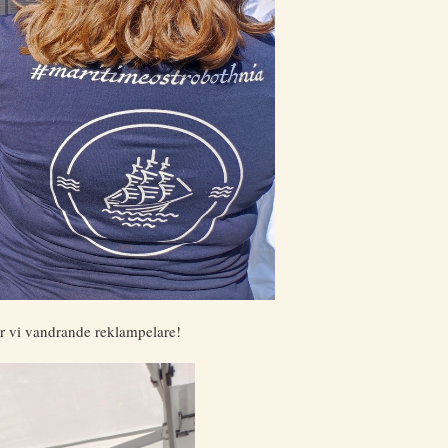
 är vi vandrande reklampelare!