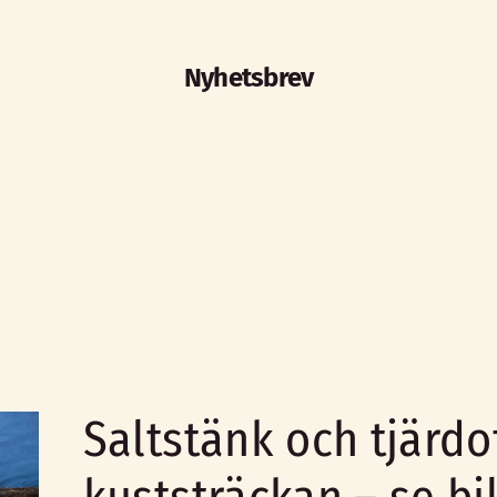
Nyhetsbrev
Saltstänk och tjärdo