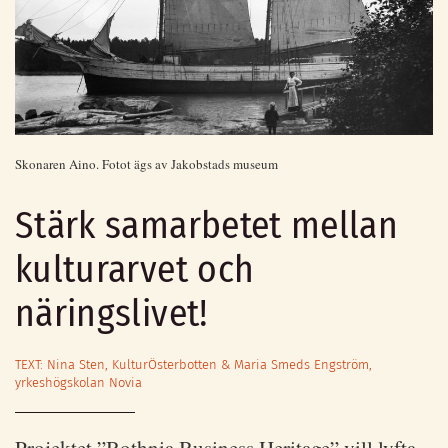
Skonaren Aino. Fotot ägs av Jakobstads museum
Stärk samarbetet mellan
kulturarvet och
näringslivet!
TEXT: Nina Sten, KulturÖsterbotten & Maria Smeds Engström,
yrkeshögskolan Novia