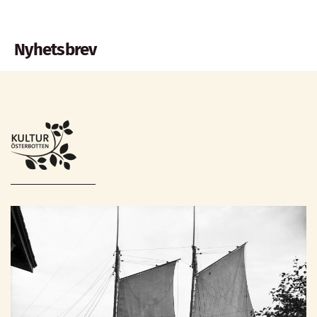
Nyhetsbrev