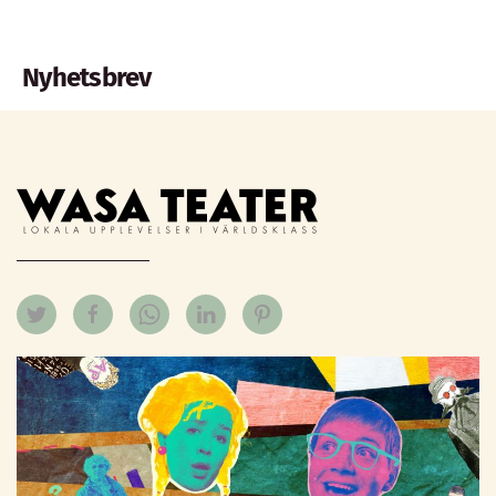
Nyhetsbrev