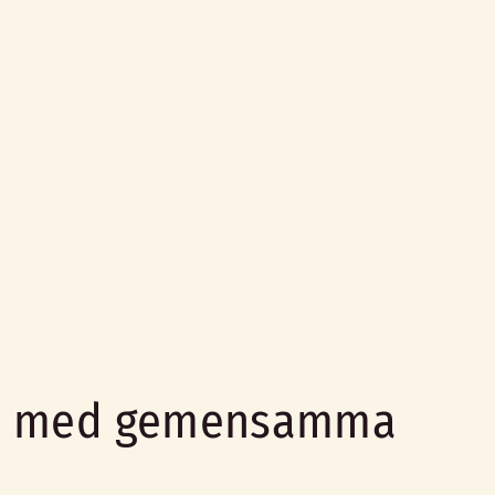
ass med gemensamma