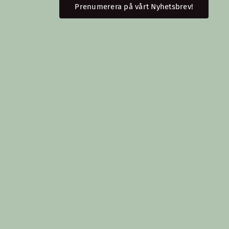
Prenumerera på vårt Nyhetsbrev!