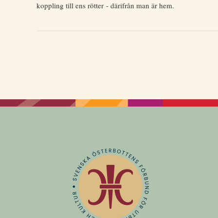
koppling till ens rötter - därifrån man är hem.