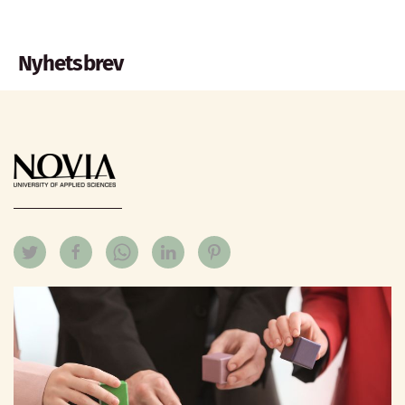
Nyhetsbrev