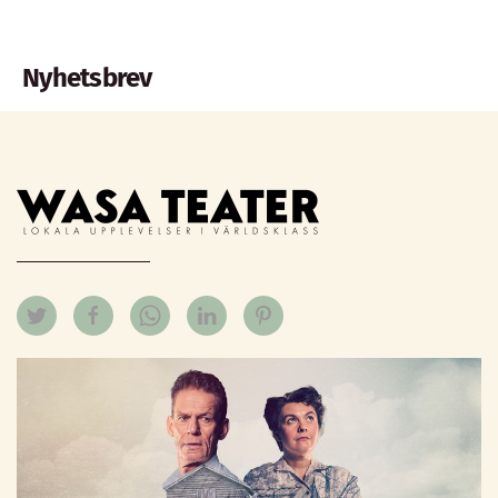
Nyhetsbrev