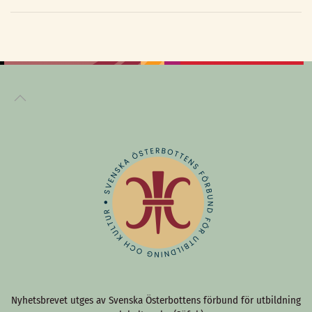
Nyhetsbrevet utges av Svenska Österbottens förbund för utbildning