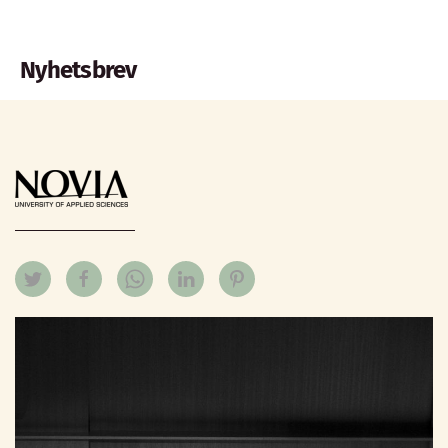
Nyhetsbrev