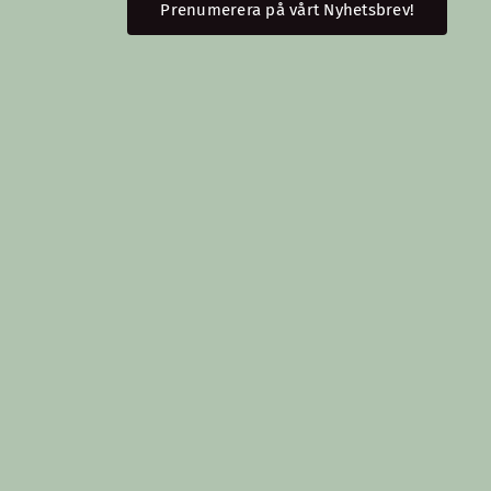
Prenumerera på vårt Nyhetsbrev!