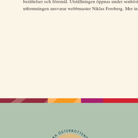
berättelser och föremål. Utställningen öppnas under senhö
utformningen ansvarar webbmaster Niklas Forsberg. Mer 