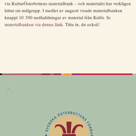
via KulturÖsterbottens materialbank – och materialet har verkligen
hittat sin målgrupp. I medlet av augusti visade materialbanken
knappt 10 300 nedladdningar av material från Kulör.
Se
materialbanken via denna länk.
Titta in, du också!