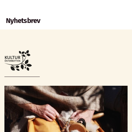
Nyhetsbrev