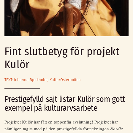
Fint slutbetyg för projekt
Kulör
TEXT: Johanna Björkholm, KulturÖsterbotten
Prestigefylld sajt listar Kulör som gott
exempel på kulturarvsarbete
Projektet Kulör har fått en toppenfin avslutning! Projektet har
nämligen tagits med på den prestigefyllda förteckningen
Nordic