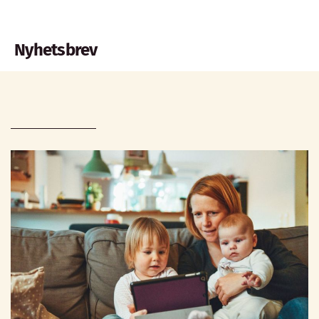
Nyhetsbrev