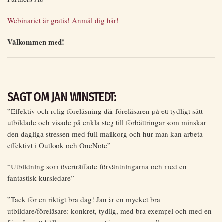
Webinariet är gratis! Anmäl dig här!
Välkommen med!
SAGT OM JAN WINSTEDT:
”Effektiv och rolig föreläsning där föreläsaren på ett tydligt sätt
utbildade och visade på enkla steg till förbättringar som minskar
den dagliga stressen med full mailkorg och hur man kan arbeta
effektivt i Outlook och OneNote”
”Utbildning som överträffade förväntningarna och med en
fantastisk kursledare”
”Tack för en riktigt bra dag! Jan är en mycket bra
utbildare/föreläsare: konkret, tydlig, med bra exempel och med en