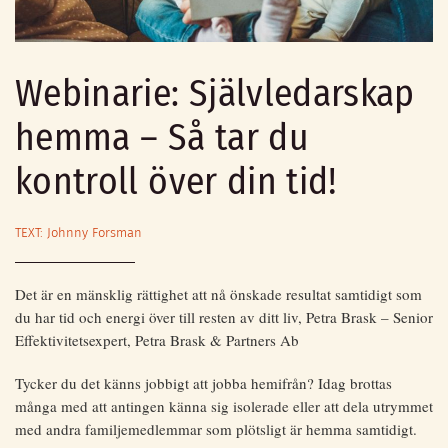
Webinarie: Självledarskap
hemma – Så tar du
kontroll över din tid!
TEXT: Johnny Forsman
Det är en mänsklig rättighet att nå önskade resultat samtidigt som
du har tid och energi över till resten av ditt liv, Petra Brask – Senior
Effektivitetsexpert, Petra Brask & Partners Ab
Tycker du det känns jobbigt att jobba hemifrån? Idag brottas
många med att antingen känna sig isolerade eller att dela utrymmet
med andra familjemedlemmar som plötsligt är hemma samtidigt.