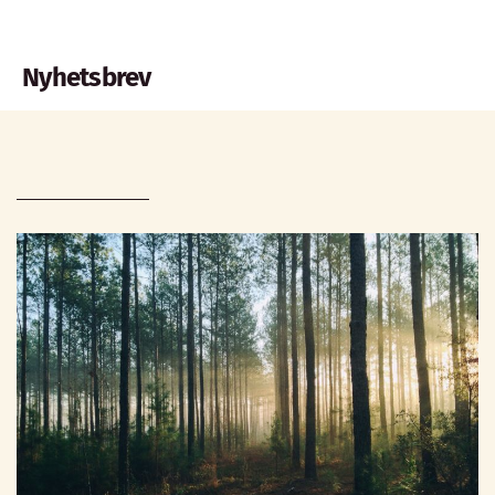
Nyhetsbrev