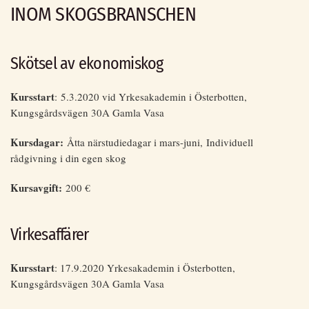
INOM SKOGSBRANSCHEN
Skötsel av ekonomiskog
Kursstart
: 5.3.2020 vid Yrkesakademin i Österbotten,
Kungsgårdsvägen 30A Gamla Vasa
Kursdagar:
Åtta närstudiedagar i mars-juni, Individuell
rådgivning i din egen skog
Kursavgift:
200 €
Virkesaffärer
Kursstart
: 17.9.2020 Yrkesakademin i Österbotten,
Kungsgårdsvägen 30A Gamla Vasa