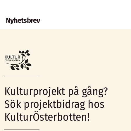
Nyhetsbrev
Kulturprojekt på gång?
Sök projektbidrag hos
KulturÖsterbotten!