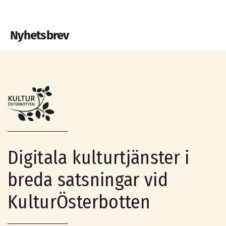
Nyhetsbrev
Digitala kulturtjänster i
breda satsningar vid
KulturÖsterbotten