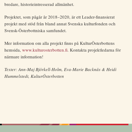
bredare, historieintresserad allmänhet.
Projektet, som pågår år 2018–2020, är ett Leader-finansierat
projekt med stöd från bland annat Svenska kulturfonden och
Svensk-Österbottniska samfundet.
Mer information om alla projekt finns på KulturÖsterbottens
hemsida,
www.kulturosterbotten.fi
. Kontakta projektledarna för
närmare information!
Texter: Ann-Maj Björkell-Holm, Eva-Marie Backnäs & Heidi
Hummelstedt, KulturÖsterbotten