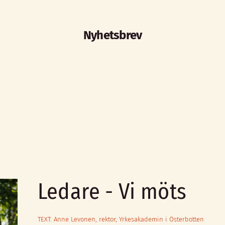
Nyhetsbrev
Ledare - Vi möts
TEXT: Anne Levonen, rektor, Yrkesakademin i Österbotten